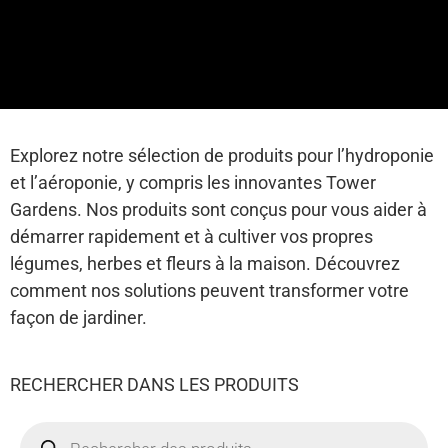
Explorez notre sélection de produits pour l’hydroponie
et l’aéroponie, y compris les innovantes Tower
Gardens. Nos produits sont conçus pour vous aider à
démarrer rapidement et à cultiver vos propres
légumes, herbes et fleurs à la maison. Découvrez
comment nos solutions peuvent transformer votre
façon de jardiner.
RECHERCHER DANS LES PRODUITS