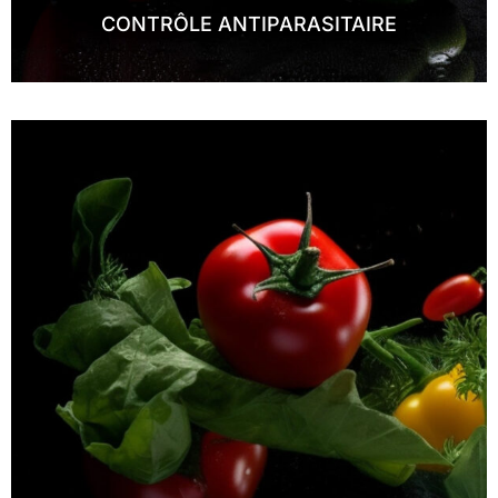
CONTRÔLE ANTIPARASITAIRE