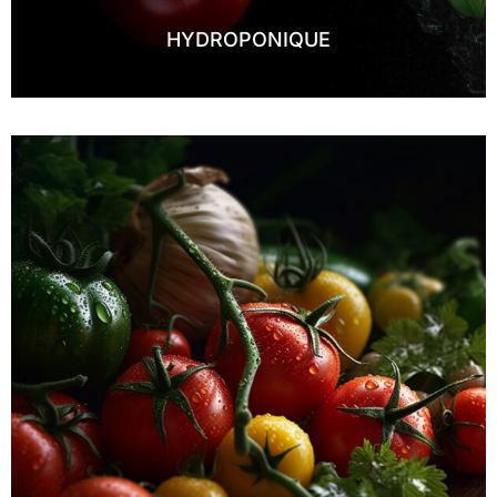
HYDROPONIQUE