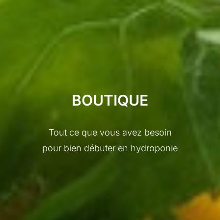
BOUTIQUE
Tout ce que vous avez besoin
pour bien débuter en hydroponie