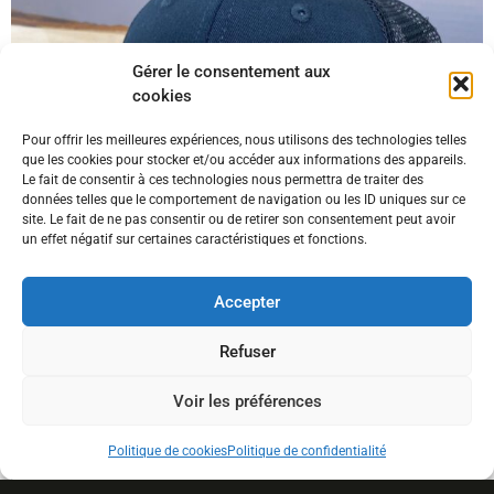
Gérer le consentement aux
cookies
Pour offrir les meilleures expériences, nous utilisons des technologies telles
que les cookies pour stocker et/ou accéder aux informations des appareils.
Le fait de consentir à ces technologies nous permettra de traiter des
données telles que le comportement de navigation ou les ID uniques sur ce
site. Le fait de ne pas consentir ou de retirer son consentement peut avoir
un effet négatif sur certaines caractéristiques et fonctions.
Accepter
Refuser
LMM
Voir les préférences
Politique de cookies
Politique de confidentialité