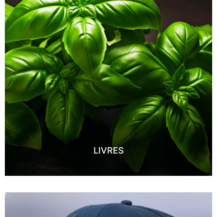
LIVRES