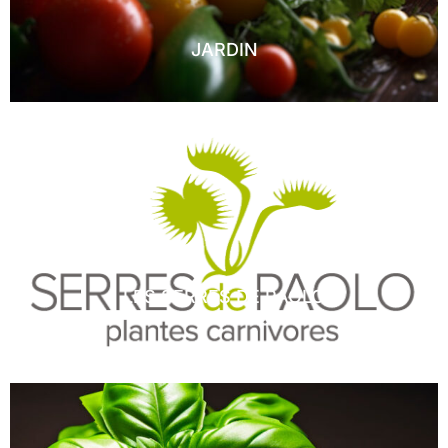
JARDIN
LES SERRES DE PAOLO