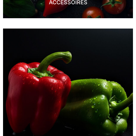
ACCESSOIRES