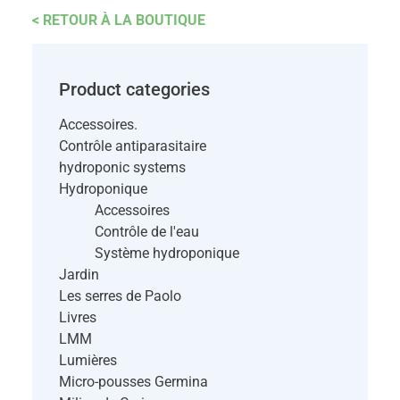
< RETOUR À LA BOUTIQUE
Product categories
Accessoires.
Contrôle antiparasitaire
hydroponic systems
Hydroponique
Accessoires
Contrôle de l'eau
Système hydroponique
Jardin
Les serres de Paolo
Livres
LMM
Lumières
Micro-pousses Germina