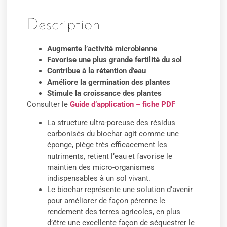
Description
Augmente l’activité microbienne
Favorise une plus grande fertilité du sol
Contribue à la rétention d’eau
Améliore la germination des plantes
Stimule la croissance des plantes
Consulter le
Guide d’application – fiche PDF
La structure ultra-poreuse des résidus
carbonisés du biochar agit comme une
éponge, piège très efficacement les
nutriments, retient l’eau et favorise le
maintien des micro-organismes
indispensables à un sol vivant.
Le biochar représente une solution d’avenir
pour améliorer de façon pérenne le
rendement des terres agricoles, en plus
d’être une excellente façon de séquestrer le