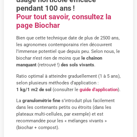
pendant 100 ans
!
Pour tout savoir, consultez la
page Biochar
Bien que cette technique date de plus de 2500 ans,
les agronomes contemporains n’en découvrent
l’immense potentiel que depuis peu. Selon nous, le
biochar n’est rien de moins que
le chaînon
manquant
(retrouvé !)
des sols vivants
.
Ratio optimal à atteindre graduellement (1 à 5 ans),
selon plusieurs méthodes d’application :
1 kg/1 m2 de sol
(consulter le
guide d’application
).
La
granulométrie fine
s’introduit plus facilement
dans les contenants petits ou étroits (dans les
plateaux multi-cellules, par exemple) et est
recommandée pour les « mélanges vivants »
(biochar + compost).