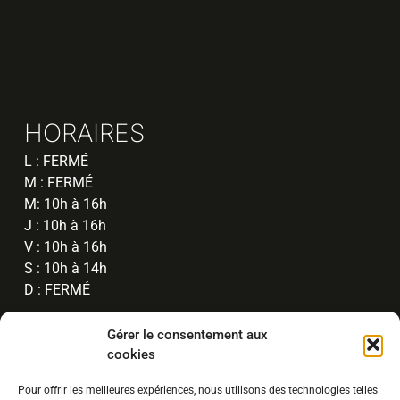
HORAIRES
L : FERMÉ
M : FERMÉ
M: 10h à 16h
J : 10h à 16h
V : 10h à 16h
S : 10h à 14h
D : FERMÉ
Gérer le consentement aux
cookies
Pour offrir les meilleures expériences, nous utilisons des technologies telles