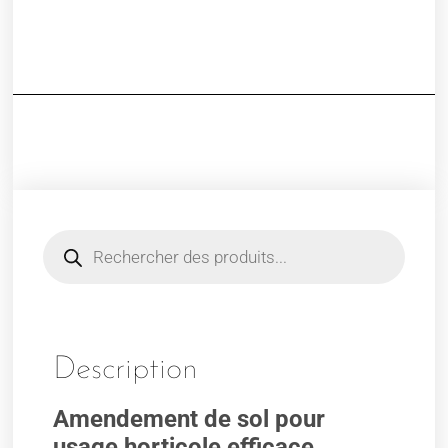
Description
Amendement de sol pour
usage horticole efficace