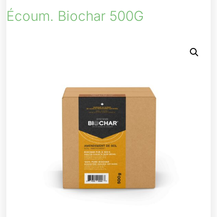
Écoum. Biochar 500G