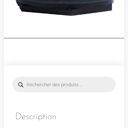
Description