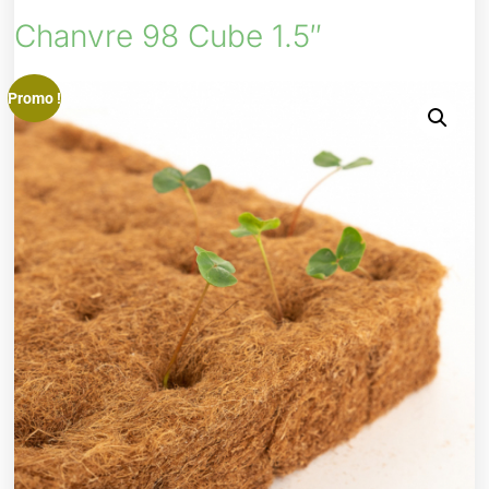
Chanvre 98 Cube 1.5″
Promo !