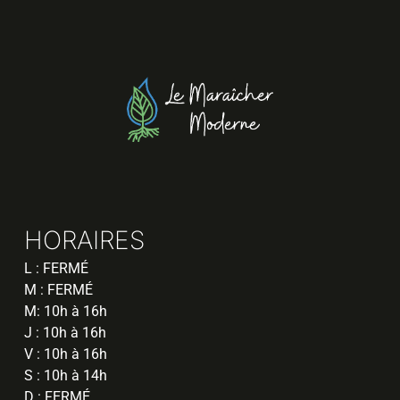
HORAIRES
L : FERMÉ
M : FERMÉ
M: 10h à 16h
J : 10h à 16h
V : 10h à 16h
S : 10h à 14h
D : FERMÉ