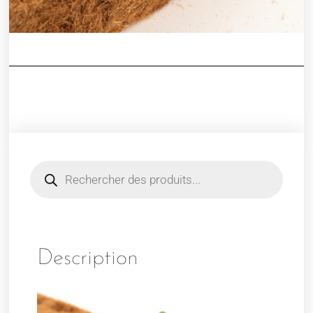
Description