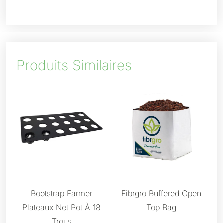
Produits Similaires
Bootstrap Farmer
Fibrgro Buffered Open
Plateaux Net Pot À 18
Top Bag
Trous