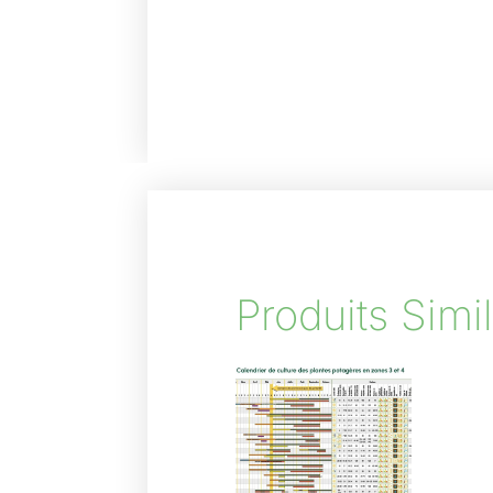
Produits Simil