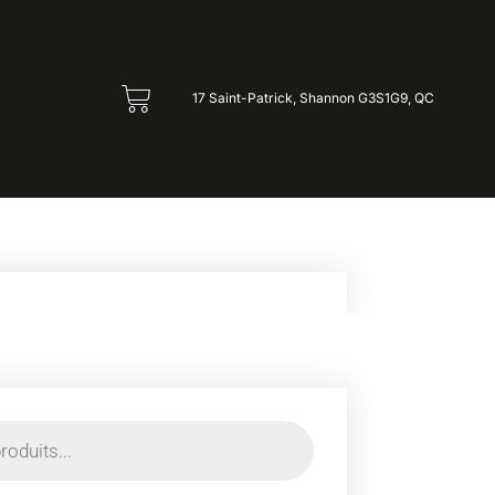
17 Saint-Patrick, Shannon G3S1G9, QC