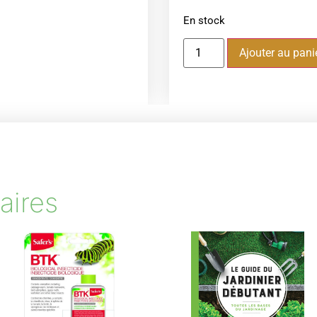
En stock
Ajouter au pani
aires