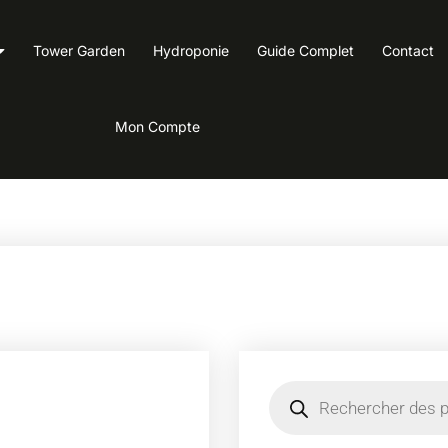
Tower Garden
Hydroponie
Guide Complet
Contact
Mon Compte