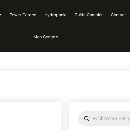
Tower Garden
Hydroponie
Guide Complet
Contact
Mon Compte