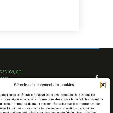
 G3S1G9, QC
.com
Gérer le consentement aux cookies
es meilleures expériences, nous utilisons des technologies telles que les
 stocker et/ou accéder aux informations des appareils. Le fait de consentir à
gies nous permettra de traiter des données telles que le comportement de
 les ID uniques sur ce site. Le fait de ne pas consentir ou de retirer son