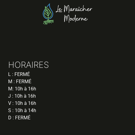
HORAIRES
L : FERMÉ
M : FERMÉ
M: 10h à 16h
J : 10h à 16h
V : 10h à 16h
S : 10h à 14h
D : FERMÉ