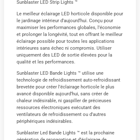
Sunblaster LED Strip Lights ™
Le meilleur éclairage LED horticole disponible pour
le jardinage intérieur d’aujourd’hui. Conçu pour
maximiser les performances globales, l’économie
et prolonger la longévité, tout en offrant le meilleur
éclairage possible pour toutes les applications
intérieures sans échec ni compromis. Utiliser
uniquement des LED de sortie élevées pour la
qualité et les performances.
Sunblaster LED Bande Lights ™ utilise une
technologie de refroidissement auto-refroidissant
brevetée pour créer l’éclairage horticole le plus
avancé disponible aujourd’hui, sans créer de
chaleur indésirable, ni gaspiller de précieuses
ressources électroniques exécutant des
ventilateurs de refroidissement ou d’autres
périphériques indésirables.
Sunblaster Led Bande Lights ™ est la prochaine
génération de propagation et d’éclairage de