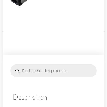
Description