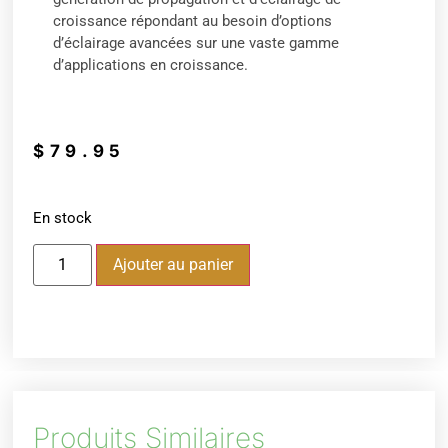
croissance répondant au besoin d’options
d’éclairage avancées sur une vaste gamme
d’applications en croissance.
$
79.95
En stock
Ajouter au panier
Produits Similaires