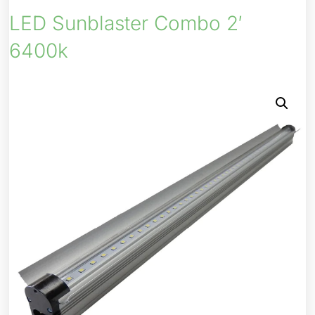
LED Sunblaster Combo 2′
6400k