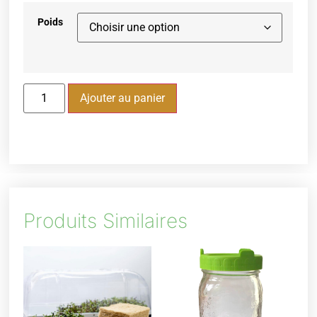
Poids
Ajouter au panier
Produits Similaires