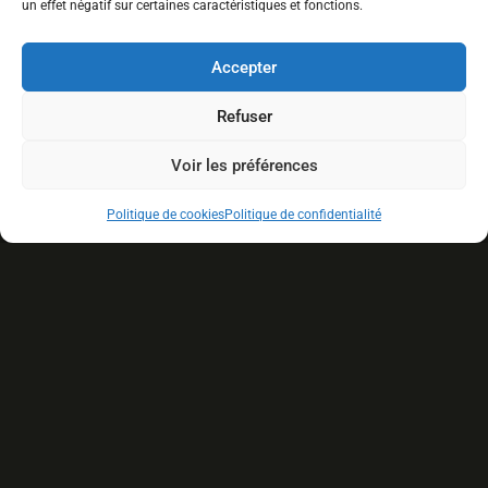
un effet négatif sur certaines caractéristiques et fonctions.
Accepter
Refuser
Voir les préférences
Politique de cookies
Politique de confidentialité