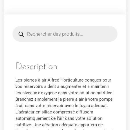
Description
Les pierres à air Alfred Horticulture conçues pour
vos réservoirs aident à augmenter et à maintenir
les niveaux d’oxygène dans votre solution nutritive.
Branchez simplement la pierre à air à votre pompe
à air dans votre réservoir avec le tuyau adéquat.
L’aérateur en silice compressé diffusera
automatiquement de l’air dans votre solution
nutritive. Une aération adéquate apportera de