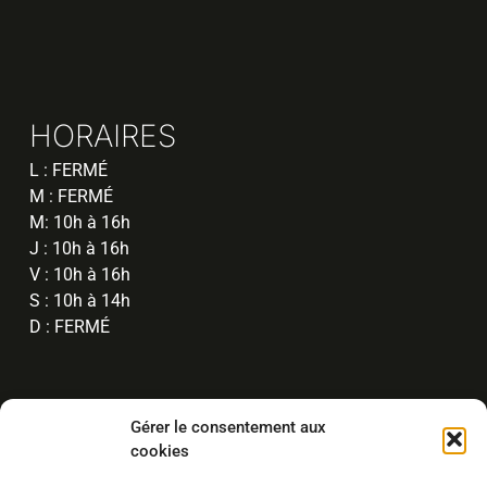
HORAIRES
L : FERMÉ
M : FERMÉ
M: 10h à 16h
J : 10h à 16h
V : 10h à 16h
S : 10h à 14h
D : FERMÉ
Gérer le consentement aux
cookies