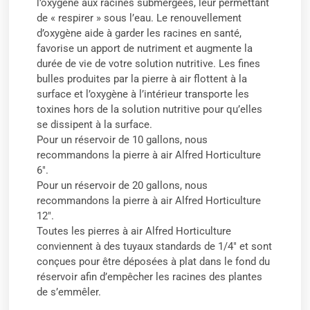
l’oxygène aux racines submergées, leur permettant
de « respirer » sous l’eau. Le renouvellement
d’oxygène aide à garder les racines en santé,
favorise un apport de nutriment et augmente la
durée de vie de votre solution nutritive. Les fines
bulles produites par la pierre à air flottent à la
surface et l’oxygène à l’intérieur transporte les
toxines hors de la solution nutritive pour qu’elles
se dissipent à la surface.
Pour un réservoir de 10 gallons, nous
recommandons la pierre à air Alfred Horticulture
6″.
Pour un réservoir de 20 gallons, nous
recommandons la pierre à air Alfred Horticulture
12″.
Toutes les pierres à air Alfred Horticulture
conviennent à des tuyaux standards de 1/4″ et sont
conçues pour être déposées à plat dans le fond du
réservoir afin d’empêcher les racines des plantes
de s’emmêler.