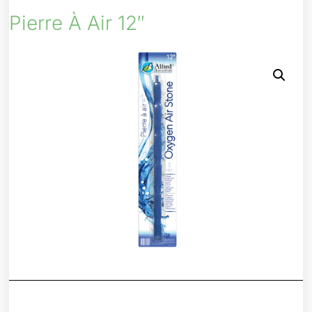
Pierre À Air 12″