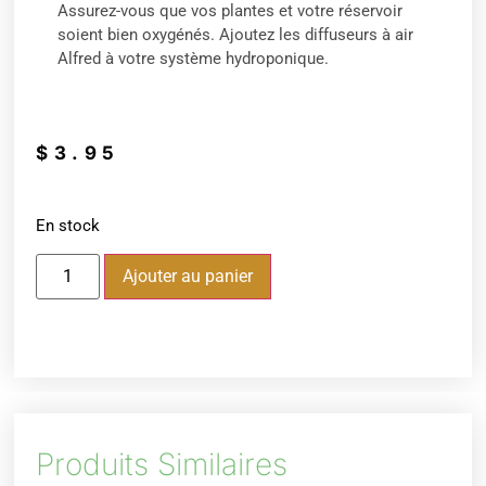
Assurez-vous que vos plantes et votre réservoir
soient bien oxygénés. Ajoutez les diffuseurs à air
Alfred à votre système hydroponique.
$
3.95
En stock
Ajouter au panier
Produits Similaires