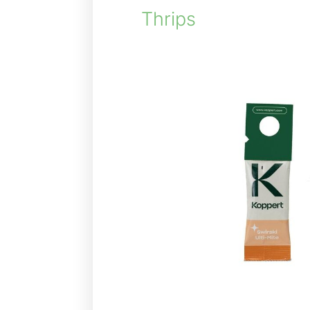
Thrips