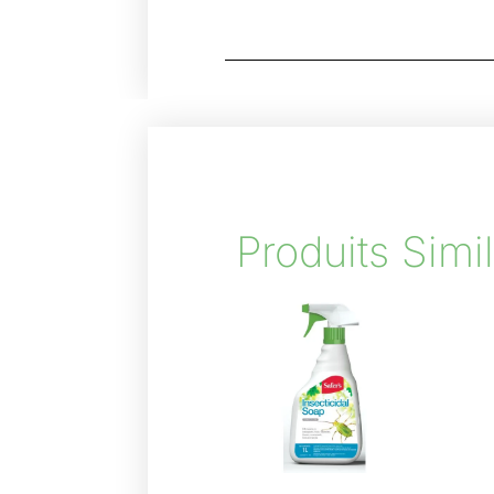
Produits Simil