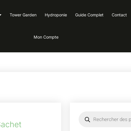
Tower Garden
Hydroponie
Guide Complet
Contact
Mon Compte
 Sachet